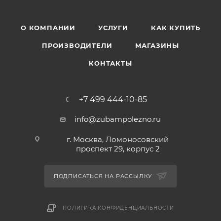
О КОМПАНИИ
УСЛУГИ
КАК КУПИТЬ
ПРОИЗВОДИТЕЛИ
МАГАЗИНЫ
КОНТАКТЫ
+7 499 444-10-85
info@zubampolezno.ru
г. Москва, Ломоносовский
проспект 29, корпус 2
ПОДПИСАТЬСЯ НА РАССЫЛКУ
ПОЛИТИКА КОНФИДЕНЦИАЛЬНОСТИ