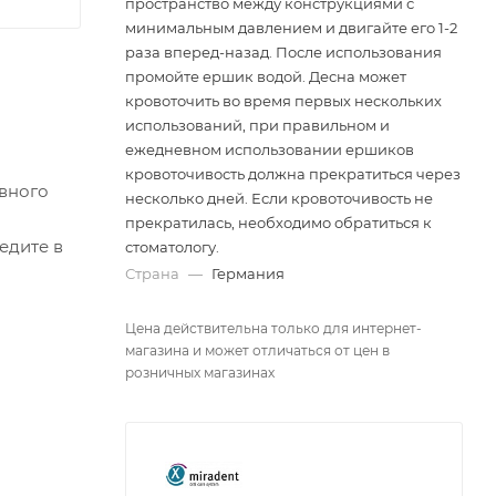
пространство между конструкциями с
минимальным давлением и двигайте его 1-2
раза вперед-назад. После использования
промойте ершик водой. Десна может
кровоточить во время первых нескольких
использований, при правильном и
ежедневном использовании ершиков
кровоточивость должна прекратиться через
евного
несколько дней. Если кровоточивость не
прекратилась, необходимо обратиться к
едите в
стоматологу.
Страна
—
Германия
Цена действительна только для интернет-
магазина и может отличаться от цен в
розничных магазинах