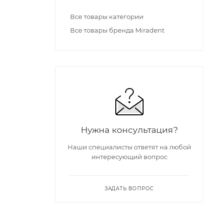
Все товары категории
Все товары бренда Miradent
Нужна консультация?
Наши специалисты ответят на любой
интересующий вопрос
ЗАДАТЬ ВОПРОС