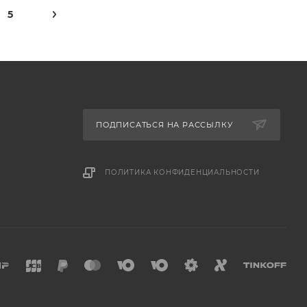
5
ПОДПИСАТЬСЯ НА РАССЫЛКУ
ПОЛИТИКА КОНФИДЕНЦИАЛЬНОСТИ