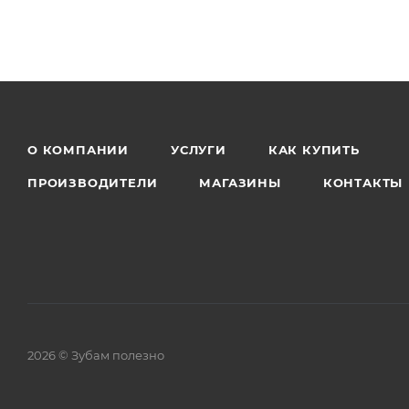
О КОМПАНИИ
УСЛУГИ
КАК КУПИТЬ
ПРОИЗВОДИТЕЛИ
МАГАЗИНЫ
КОНТАКТЫ
2026 © Зубам полезно