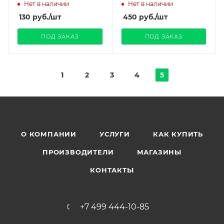
Нет в наличии
Нет в наличии
130
руб.
/шт
450
руб.
/шт
ПОД ЗАКАЗ
ПОД ЗАКАЗ
1
2
3
4
5
О КОМПАНИИ
УСЛУГИ
КАК КУПИТЬ
ПРОИЗВОДИТЕЛИ
МАГАЗИНЫ
КОНТАКТЫ
+7 499 444-10-85