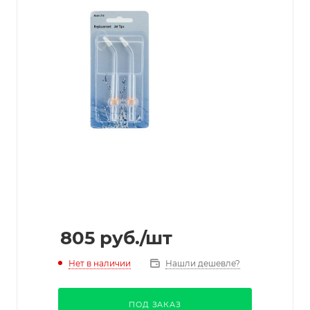
805
руб.
/шт
Нет в наличии
Нашли дешевле?
ПОД ЗАКАЗ