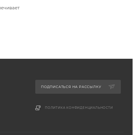
ПОДПИСАТЬСЯ НА РАССЫЛКУ
ПОЛИТИКА КОНФИДЕНЦИАЛЬНОСТИ