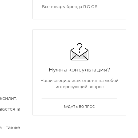
Все товары бренда R.O.C.S.
Нужна консультация?
Наши специалисты ответят на любой
интересующий вопрос
ксилит.
ЗАДАТЬ ВОПРОС