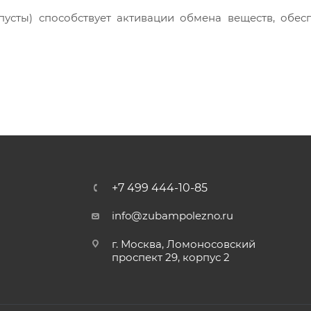
+7 499 444-10-85
Ы
info@zubampolezno.ru
г. Москва, Ломоносовский
проспект 29, корпус 2