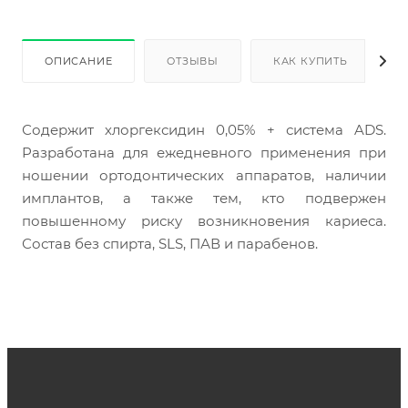
ОПИСАНИЕ
ОТЗЫВЫ
КАК КУПИТЬ
Содержит хлоргексидин 0,05% + система ADS. 
Разработана для ежедневного применения при 
ношении ортодонтических аппаратов, наличии 
имплантов, а также тем, кто подвержен 
повышенному риску возникновения кариеса. 
Состав без спирта, SLS, ПАВ и парабенов. 