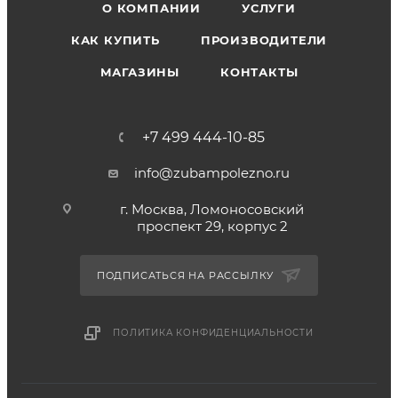
О КОМПАНИИ
УСЛУГИ
КАК КУПИТЬ
ПРОИЗВОДИТЕЛИ
МАГАЗИНЫ
КОНТАКТЫ
+7 499 444-10-85
info@zubampolezno.ru
г. Москва, Ломоносовский
проспект 29, корпус 2
ПОДПИСАТЬСЯ НА РАССЫЛКУ
ПОЛИТИКА КОНФИДЕНЦИАЛЬНОСТИ