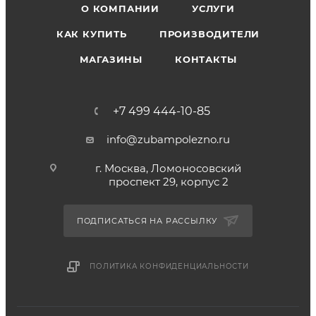
О КОМПАНИИ
УСЛУГИ
КАК КУПИТЬ
ПРОИЗВОДИТЕЛИ
МАГАЗИНЫ
КОНТАКТЫ
+7 499 444-10-85
info@zubampolezno.ru
г. Москва, Ломоносовский
проспект 29, корпус 2
ПОДПИСАТЬСЯ НА РАССЫЛКУ
ПОЛИТИКА КОНФИДЕНЦИАЛЬНОСТИ