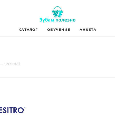
КАТАЛОГ
ОБУЧЕНИЕ
АНКЕТА
—
PESITRO