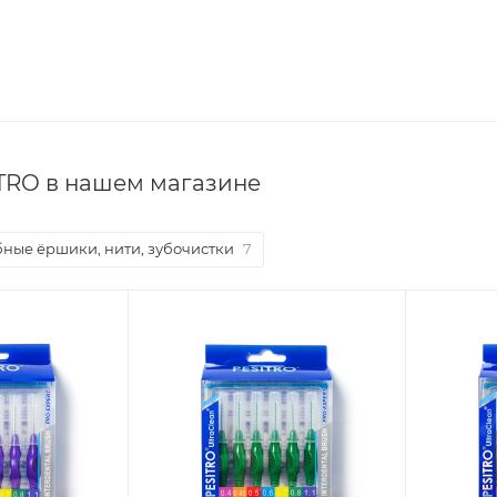
TRO в нашем магазине
ные ёршики, нити, зубочистки
7