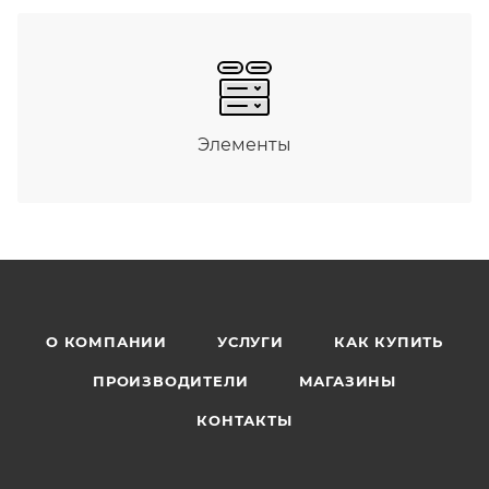
Элементы
О КОМПАНИИ
УСЛУГИ
КАК КУПИТЬ
ПРОИЗВОДИТЕЛИ
МАГАЗИНЫ
КОНТАКТЫ