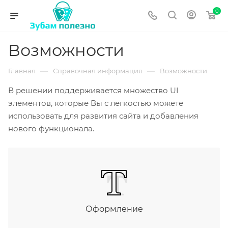
0
Возможности
—
—
Главная
Справочная информация
Возможности
В решении поддерживается множество UI
элементов, которые Вы с легкостью можете
использовать для развития сайта и добавления
нового функционала.
Оформление