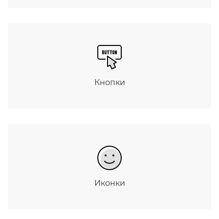
Кнопки
Иконки