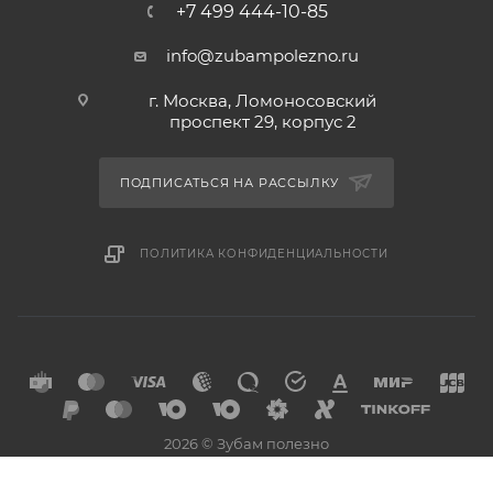
+7 499 444-10-85
info@zubampolezno.ru
г. Москва, Ломоносовский
проспект 29, корпус 2
ПОДПИСАТЬСЯ НА РАССЫЛКУ
ПОЛИТИКА КОНФИДЕНЦИАЛЬНОСТИ
2026 © Зубам полезно